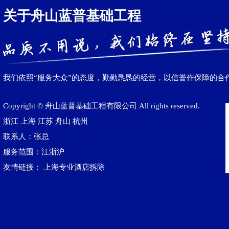
关于舟山蓝普基础工程
我们依照“服务大众”的态度，勤勤恳恳的经营，以信誉作保障的合
Copyright © 舟山蓝普基础工程有限公司 All rights reserved.
浙江
上海
江苏
舟山
杭州
联系人：张总
服务范围：江浙沪
友情链接：
上海专业酒店拆除