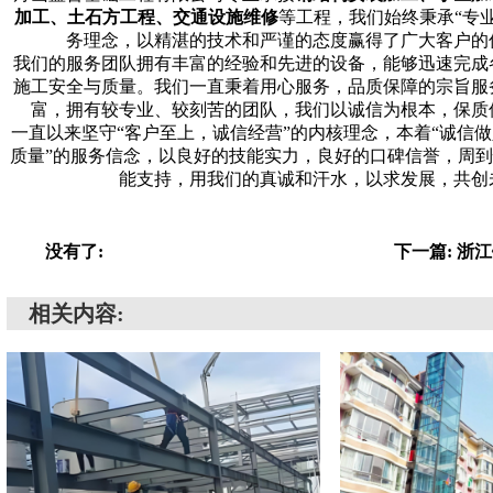
加工、土石方工程、交通设施维修
等工程，我们始终秉承“专
务理念，以精湛的技术和严谨的态度赢得了广大客户的
我们的服务团队拥有丰富的经验和先进的设备，能够迅速完成
施工安全与质量。我们一直秉着用心服务，品质保障的宗旨服
富，拥有较专业、较刻苦的团队，我们以诚信为根本，保质
一直以来坚守“客户至上，诚信经营”的内核理念，本着“诚信
质量”的服务信念，以良好的技能实力，良好的口碑信誉，周
能支持，用我们的真诚和汗水，以求发展，共创
没有了:
下一篇: 浙
相关内容: