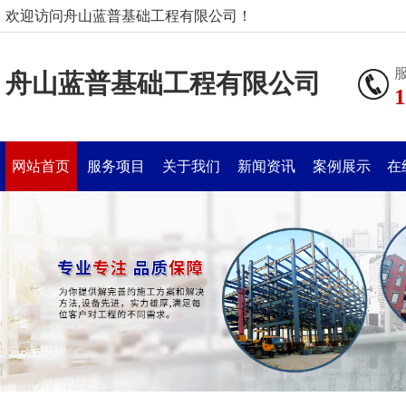
欢迎访问舟山蓝普基础工程有限公司！
舟山蓝普基础工程有限公司
1
网站首页
服务项目
关于我们
新闻资讯
案例展示
在