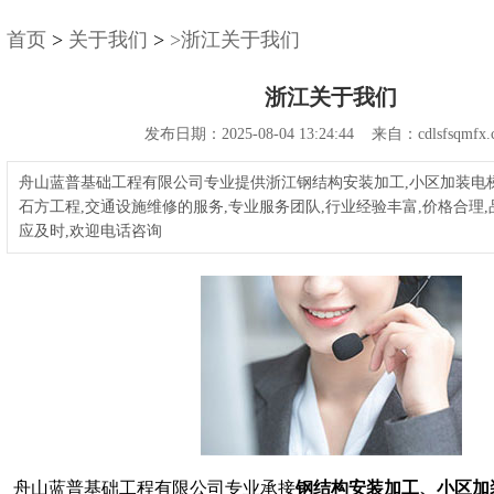
首页
>
关于我们
>
>浙江关于我们
浙江关于我们
发布日期：2025-08-04 13:24:44 来自：cdlsfsqmfx.
舟山蓝普基础工程有限公司专业提供浙江钢结构安装加工,小区加装电梯
石方工程,交通设施维修的服务,专业服务团队,行业经验丰富,价格合理,
应及时,欢迎电话咨询
舟山蓝普基础工程有限公司专业承接
钢结构安装加工、小区加