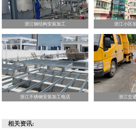
浙江钢结构安装加工
浙江小区
浙江不锈钢安装加工电话
浙江交
相关资讯: