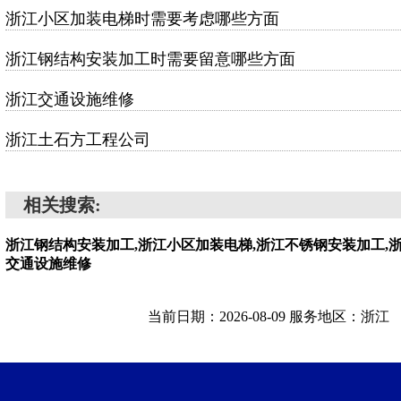
浙江小区加装电梯时需要考虑哪些方面
浙江钢结构安装加工时需要留意哪些方面
浙江交通设施维修
浙江土石方工程公司
相关搜索:
浙江钢结构安装加工,浙江小区加装电梯,浙江不锈钢安装加工,
交通设施维修
当前日期：2026-08-09 服务地区：浙江